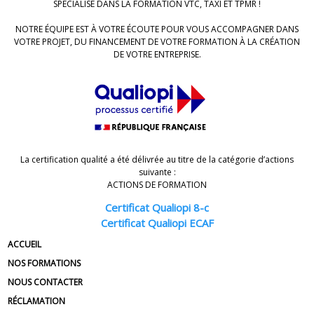
SPÉCIALISÉ DANS LA FORMATION VTC, TAXI ET TPMR !
NOTRE ÉQUIPE EST À VOTRE ÉCOUTE POUR VOUS ACCOMPAGNER DANS
VOTRE PROJET, DU FINANCEMENT DE VOTRE FORMATION À LA CRÉATION
DE VOTRE ENTREPRISE.
La certification qualité a été délivrée au titre de la catégorie d’actions
suivante :
ACTIONS DE FORMATION
Certificat Qualiopi 8-c
Certificat Qualiopi ECAF
ACCUEIL
NOS FORMATIONS
NOUS CONTACTER
RÉCLAMATION