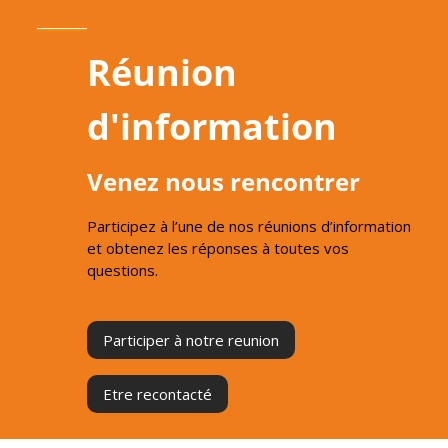
Réunion
d'information
Venez nous rencontrer
Participez à l’une de nos réunions d’information
et obtenez les réponses à toutes vos
questions.
Participer à notre reunion
Etre recontacté