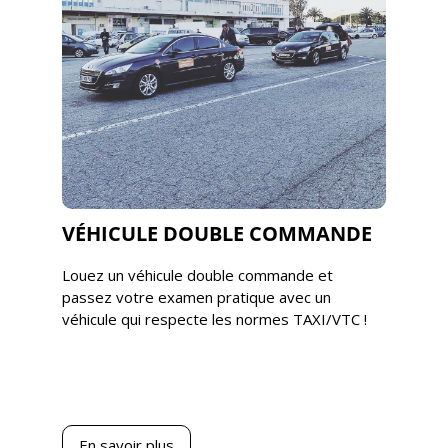
VÉHICULE DOUBLE COMMANDE
Louez un véhicule double commande et
passez votre examen pratique avec un
véhicule qui respecte les normes TAXI/VTC !
En savoir plus