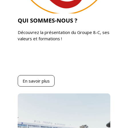
QUI SOMMES-NOUS ?
Découvrez la présentation du Groupe 8-C, ses
valeurs et formations !
En savoir plus