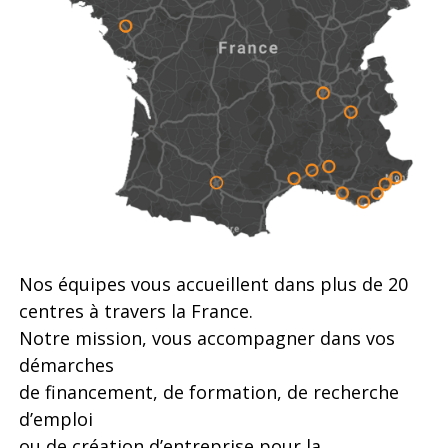
Nos équipes vous accueillent dans plus de 20
centres à travers la France.
Notre mission, vous accompagner dans vos
démarches
de financement, de formation, de recherche
d’emploi
ou de création d’entreprise pour la