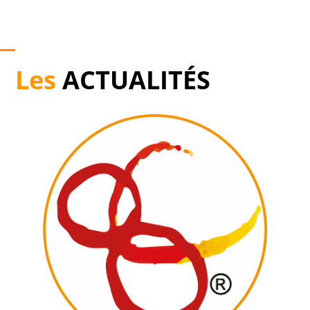
Les
ACTUALITÉS