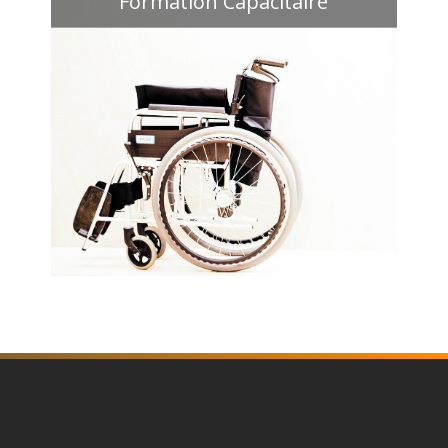
Formation Capacitaire