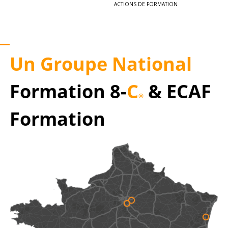
ACTIONS DE FORMATION
Un Groupe National
Formation 8-
C
& ECAF
®
Formation