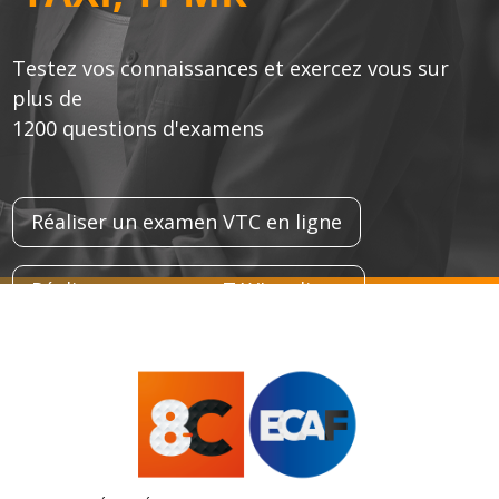
Testez vos connaissances et exercez vous sur
plus de
1200 questions d'examens
Réaliser un examen VTC en ligne
Réaliser un examen TAXI en ligne