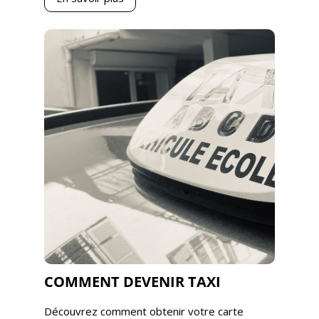
COMMENT DEVENIR TAXI
Découvrez comment obtenir votre carte