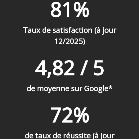
81%
Taux de satisfaction (à jour
12/2025)
4,82 / 5
de moyenne sur Google*
72%
de taux de réussite (à jour