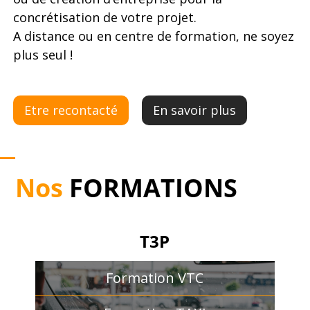
concrétisation de votre projet.
A distance ou en centre de formation, ne soyez
plus seul !
Etre recontacté
En savoir plus
Nos
FORMATIONS
T3P
Formation VTC