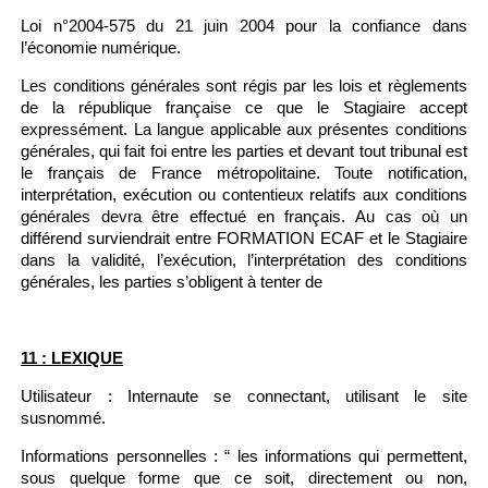
Loi n°2004-575 du 21 juin 2004 pour la confiance dans
l’économie numérique.
Les conditions générales sont régis par les lois et règlements
de la république française ce que le Stagiaire accept
expressément. La langue applicable aux présentes conditions
générales, qui fait foi entre les parties et devant tout tribunal est
le français de France métropolitaine. Toute notification,
interprétation, exécution ou contentieux relatifs aux conditions
générales devra être effectué en français. Au cas où un
différend surviendrait entre FORMATION ECAF et le Stagiaire
dans la validité, l’exécution, l’interprétation des conditions
générales, les parties s’obligent à tenter de
11 : LEXIQUE
Utilisateur : Internaute se connectant, utilisant le site
susnommé.
Informations personnelles : “ les informations qui permettent,
sous quelque forme que ce soit, directement ou non,