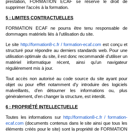
prestation, FORMATION ECAF se réserve le droit de
supprimer l’accès à la formation.
5 : LIMITES CONTRACTUELLES
FORMATION ECAF ne pourra être tenu responsable de
dommages matériels liés à l’utilisation du site.
Le site
est conçu et
http://formation8-c.fr / formation-ecaf.com
structuré pour répondre au derniers standards web. Pour une
utilisation optimale du site, il est donc recommandé d’utiliser un
matériel informatique récent, ainsi qu’un navigateur
régulièrement mis à jour.
Tout accès non autorisé au code source du site ayant pour
objet ou pour effet notamment d’y introduire des logiciels
malveillants, d’en détourner les informations ou, plus
généralement, d’en changer la structure, est interdit.
6 : PROPRIÉTÉ INTELLECTUELLE
Toutes les informations sur
http://formation8-c.fr / formation-
(documents contenus dans le site ainsi que tous les
ecaf.com
éléments créés pour le site) sont la propriété de FORMATION