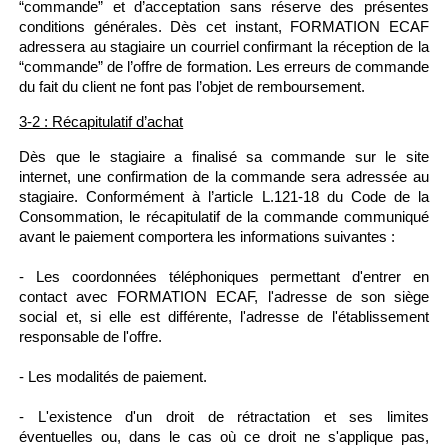
“commande” et d’acceptation sans réserve des présentes
conditions générales. Dès cet instant, FORMATION ECAF
adressera au stagiaire un courriel confirmant la réception de la
“commande” de l’offre de formation. Les erreurs de commande
du fait du client ne font pas l’objet de remboursement.
3-2 : Récapitulatif d’achat
Dès que le stagiaire a finalisé sa commande sur le site
internet, une confirmation de la commande sera adressée au
stagiaire. Conformément à l’article L.121-18 du Code de la
Consommation, le récapitulatif de la commande communiqué
avant le paiement comportera les informations suivantes :
- Les coordonnées téléphoniques permettant d'entrer en
contact avec FORMATION ECAF, l'adresse de son siège
social et, si elle est différente, l'adresse de l'établissement
responsable de l'offre.
- Les modalités de paiement.
- L'existence d'un droit de rétractation et ses limites
éventuelles ou, dans le cas où ce droit ne s'applique pas,