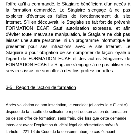
l’offre qu’il a commandé, le Stagiaire bénéficiera d’un accès à
la formation demandée. Le Stagiaire s’engage à ne pas
exploiter d’éventuelles failles de fonctionnement du site
Internet. S’il en découvrait, le Stagiaire se fait fort de prévenir
FORMATION ECAF. Sauf autorisation expresse, et afin
d’éviter toute mauvaise manipulation, le Stagiaire ne doit pas
laisser une autre personne, ni un programme informatique le
présenter pour ses infractions avec le site Internet. Le
Stagiaire a pour obligation de se comporter de façon loyale à
l’égard de FORMATION ECAF et des autres Stagiaires de
FORMATION ECAF. Le Stagiaire s’engage à ne pas utiliser les
services issus de son offre à des fins professionnelles.
3-5 : Report de l'action de formation
Après validation de son inscription, le candidat (ci-après le « Client »)
dispose de la faculté de solliciter le report de son action de formation
ou de son offre de formation, sans frais, dès lors que cette demande
intervient avant l’expiration du délai légal de rétractation prévu à
l’article L.221-18 du Code de la consommation, le cas échéant.