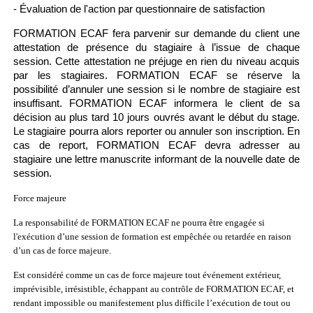
- Évaluation de l'action par questionnaire de satisfaction
FORMATION ECAF fera parvenir sur demande du client une
attestation de présence du stagiaire à l’issue de chaque
session. Cette attestation ne préjuge en rien du niveau acquis
par les stagiaires. FORMATION ECAF se réserve la
possibilité d’annuler une session si le nombre de stagiaire est
insuffisant. FORMATION ECAF informera le client de sa
décision au plus tard 10 jours ouvrés avant le début du stage.
Le stagiaire pourra alors reporter ou annuler son inscription. En
cas de report, FORMATION ECAF devra adresser au
stagiaire une lettre manuscrite informant de la nouvelle date de
session.
Force majeure
La responsabilité de FORMATION ECAF ne pourra être engagée si
l'exécution d’une session de formation est empêchée ou retardée en raison
d’un cas de force majeure.
Est considéré comme un cas de force majeure tout événement extérieur,
imprévisible, irrésistible, échappant au contrôle de FORMATION ECAF, et
rendant impossible ou manifestement plus difficile l’exécution de tout ou