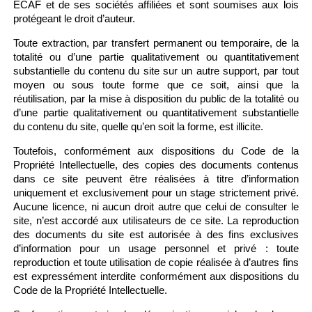
ECAF et de ses sociétés affiliées et sont soumises aux lois
protégeant le droit d’auteur.
Toute extraction, par transfert permanent ou temporaire, de la
totalité ou d’une partie qualitativement ou quantitativement
substantielle du contenu du site sur un autre support, par tout
moyen ou sous toute forme que ce soit, ainsi que la
réutilisation, par la mise à disposition du public de la totalité ou
d’une partie qualitativement ou quantitativement substantielle
du contenu du site, quelle qu’en soit la forme, est illicite.
Toutefois, conformément aux dispositions du Code de la
Propriété Intellectuelle, des copies des documents contenus
dans ce site peuvent être réalisées à titre d’information
uniquement et exclusivement pour un stage strictement privé.
Aucune licence, ni aucun droit autre que celui de consulter le
site, n’est accordé aux utilisateurs de ce site. La reproduction
des documents du site est autorisée à des fins exclusives
d’information pour un usage personnel et privé : toute
reproduction et toute utilisation de copie réalisée à d’autres fins
est expressément interdite conformément aux dispositions du
Code de la Propriété Intellectuelle.