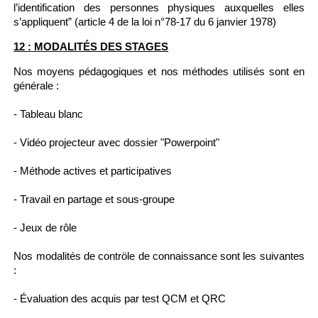
l’identification des personnes physiques auxquelles elles
s’appliquent” (article 4 de la loi n°78-17 du 6 janvier 1978)
12 : MODALITÉS DES STAGES
Nos moyens pédagogiques et nos méthodes utilisés sont en
générale :
- Tableau blanc
- Vidéo projecteur avec dossier "Powerpoint"
- Méthode actives et participatives
- Travail en partage et sous-groupe
- Jeux de rôle
Nos modalités de contröle de connaissance sont les suivantes
:
- Évaluation des acquis par test QCM et QRC