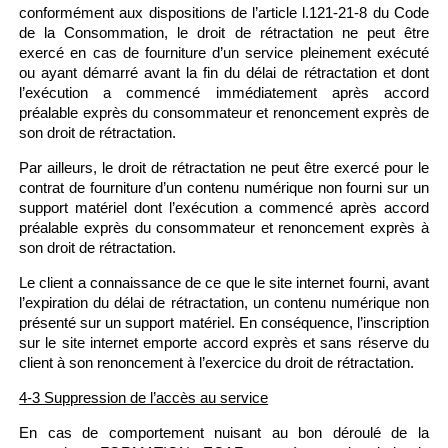
conformément aux dispositions de l’article l.121-21-8 du Code
de la Consommation, le droit de rétractation ne peut être
exercé en cas de fourniture d’un service pleinement exécuté
ou ayant démarré avant la fin du délai de rétractation et dont
l’exécution a commencé immédiatement après accord
préalable exprès du consommateur et renoncement exprès de
son droit de rétractation.
Par ailleurs, le droit de rétractation ne peut être exercé pour le
contrat de fourniture d’un contenu numérique non fourni sur un
support matériel dont l’exécution a commencé après accord
préalable exprès du consommateur et renoncement exprès à
son droit de rétractation.
Le client a connaissance de ce que le site internet fourni, avant
l’expiration du délai de rétractation, un contenu numérique non
présenté sur un support matériel. En conséquence, l’inscription
sur le site internet emporte accord exprès et sans réserve du
client à son renoncement à l’exercice du droit de rétractation.
4-3 Suppression de l’accès au service
En cas de comportement nuisant au bon déroulé de la