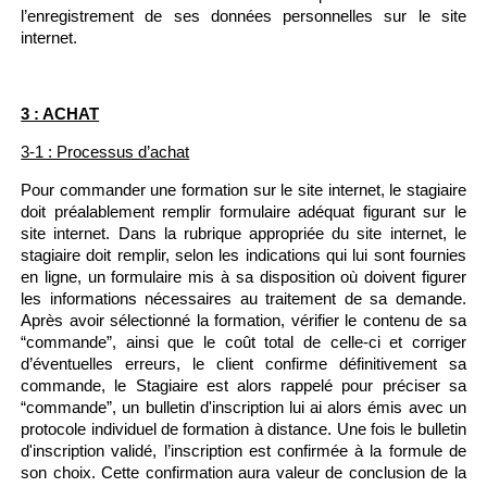
l’enregistrement de ses données personnelles sur le site
internet.
3 : ACHAT
3-1 : Processus d’achat
Pour commander une formation sur le site internet, le stagiaire
doit préalablement remplir formulaire adéquat figurant sur le
site internet. Dans la rubrique appropriée du site internet, le
stagiaire doit remplir, selon les indications qui lui sont fournies
en ligne, un formulaire mis à sa disposition où doivent figurer
les informations nécessaires au traitement de sa demande.
Après avoir sélectionné la formation, vérifier le contenu de sa
“commande”, ainsi que le coût total de celle-ci et corriger
d’éventuelles erreurs, le client confirme définitivement sa
commande, le Stagiaire est alors rappelé pour préciser sa
“commande”, un bulletin d'inscription lui ai alors émis avec un
protocole individuel de formation à distance. Une fois le bulletin
d'inscription validé, l’inscription est confirmée à la formule de
son choix. Cette confirmation aura valeur de conclusion de la