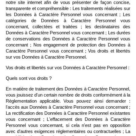
notre site internet afin de vous présenter de façon concise,
transparente et compréhensible : Les traitements réalisées sur
les Données à Caractère Personnel vous concernant ; Les
catégories de Données à Caractère Personnel vous
concernant, collectées et traitées ; les destinataires des
Données à Caractère Personnel vous concernant ; Les durées
de conservations des Données à Caractère Personnel vous
concernant ; Nos engagement de protection des Données à
Caractère Personnel vous concernant ; Vos droits et libertés
sur vos Données à Caractère Personnel.
Vos droits et libertés sur vos Données à Caractère Personnel :
Quels sont vos droits ?
En matière de traitement des Données à Caractère Personnel,
vous jouissez d'un certain nombre de droits conformément à la
Règlementation applicable. Vous pouvez ainsi demander :
l'accès aux Données à Caractère Personnel vous concernant ;
La rectification des Données à Caractère Personnel existantes
vous concernant ; L'effacement des Données à Caractère
Personnel vous concernant, si cela n'est pas en opposition
avec d'autres exigences réglementaires ou contractuelles ; La