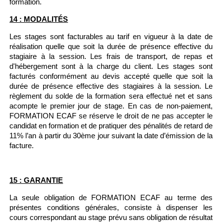
formation.
14 : MODALITÉS
Les stages sont facturables au tarif en vigueur à la date de
réalisation quelle que soit la durée de présence effective du
stagiaire à la session. Les frais de transport, de repas et
d'hébergement sont à la charge du client. Les stages sont
facturés conformément au devis accepté quelle que soit la
durée de présence effective des stagiaires à la session. Le
règlement du solde de la formation sera effectué net et sans
acompte le premier jour de stage. En cas de non-paiement,
FORMATION ECAF se réserve le droit de ne pas accepter le
candidat en formation et de pratiquer des pénalités de retard de
11% l’an à partir du 30ème jour suivant la date d’émission de la
facture.
15 : GARANTIE
La seule obligation de FORMATION ECAF au terme des
présentes conditions générales, consiste à dispenser les
cours correspondant au stage prévu sans obligation de résultat