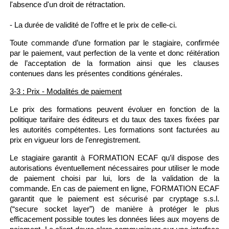
l'absence d'un droit de rétractation.
- La durée de validité de l'offre et le prix de celle-ci.
Toute commande d’une formation par le stagiaire, confirmée
par le paiement, vaut perfection de la vente et donc réitération
de l’acceptation de la formation ainsi que les clauses
contenues dans les présentes conditions générales.
3-3 : Prix - Modalités de paiement
Le prix des formations peuvent évoluer en fonction de la
politique tarifaire des éditeurs et du taux des taxes fixées par
les autorités compétentes. Les formations sont facturées au
prix en vigueur lors de l’enregistrement.
Le stagiaire garantit à FORMATION ECAF qu’il dispose des
autorisations éventuellement nécessaires pour utiliser le mode
de paiement choisi par lui, lors de la validation de la
commande. En cas de paiement en ligne, FORMATION ECAF
garantit que le paiement est sécurisé par cryptage s.s.l.
(“secure socket layer”) de manière à protéger le plus
efficacement possible toutes les données liées aux moyens de