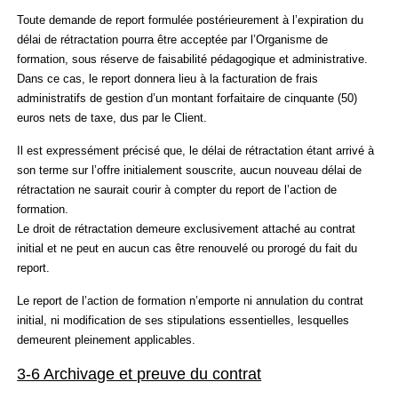
Toute demande de report formulée postérieurement à l’expiration du
délai de rétractation pourra être acceptée par l’Organisme de
formation, sous réserve de faisabilité pédagogique et administrative.
Dans ce cas, le report donnera lieu à la facturation de frais
administratifs de gestion d’un montant forfaitaire de cinquante (50)
euros nets de taxe, dus par le Client.
Il est expressément précisé que, le délai de rétractation étant arrivé à
son terme sur l’offre initialement souscrite, aucun nouveau délai de
rétractation ne saurait courir à compter du report de l’action de
formation.
Le droit de rétractation demeure exclusivement attaché au contrat
initial et ne peut en aucun cas être renouvelé ou prorogé du fait du
report.
Le report de l’action de formation n’emporte ni annulation du contrat
initial, ni modification de ses stipulations essentielles, lesquelles
demeurent pleinement applicables.
3-6 Archivage et preuve du contrat