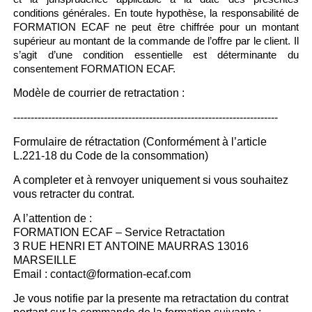
conditions générales. En toute hypothèse, la responsabilité de
FORMATION ECAF ne peut être chiffrée pour un montant
supérieur au montant de la commande de l’offre par le client. Il
s’agit d’une condition essentielle est déterminante du
consentement FORMATION ECAF.
Modèle de courrier de retractation :
----------------------------------------------------------------------------
Formulaire de rétractation (Conformément à l’article
L.221-18 du Code de la consommation)
A completer et à renvoyer uniquement si vous souhaitez
vous retracter du contrat.
A l’attention de :
FORMATION ECAF – Service Retractation
3 RUE HENRI ET ANTOINE MAURRAS 13016
MARSEILLE
Email : contact@formation-ecaf.com
Je vous notifie par la presente ma retractation du contrat